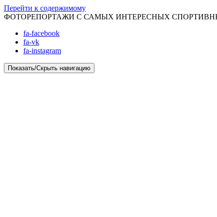
Перейти к содержимому
ФОТОРЕПОРТАЖИ С САМЫХ ИНТЕРЕСНЫХ СПОРТИВ
fa-facebook
fa-vk
fa-instagram
Показать/Скрыть навигацию