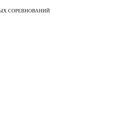
НЫХ СОРЕВНОВАНИЙ