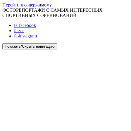
Перейти к содержимому
ФОТОРЕПОРТАЖИ С САМЫХ ИНТЕРЕСНЫХ
СПОРТИВНЫХ СОРЕВНОВАНИЙ
fa-facebook
fa-vk
fa-instagram
Показать/Скрыть навигацию