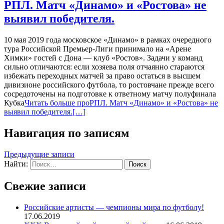
РПЛ. Матч «Динамо» и «Ростова» не
выявил победителя.
10 мая 2019 года московское «Динамо» в рамках очередного
тура Российской Премьер-Лиги принимало на «Арене
Химки» гостей с Дона — клуб «Ростов». Задачи у команд
сильно отличаются: если хозяева поля отчаянно стараются
избежать переходных матчей за право остаться в высшем
дивизионе российского футбола, то ростовчане прежде всего
сосредоточены на подготовке к ответному матчу полуфинала
Кубка
Читать больше проРПЛ. Матч «Динамо» и «Ростова» не
выявил победителя.
[…]
Навигация по записям
Предыдущие записи
Найти:
Свежие записи
Российские артисты — чемпионы мира по футболу!
17.06.2019