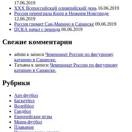
17.06.2019
ХХХ Всероссийский олимпийский день
16.06.2019
Россия переиграла Кипр в Нижнем Новгороде
12.06.2019
Россия громит Сан-Марино в Саранске
09.06.2019
ЦСКА начал с рекорда
06.06.2019
Свежие комментарии
admin
к записи
Чемпионат России по фигурному
катанию в Саранске.
Татьяна
к записи
Чемпионат России по фигурному
катанию в Саранске.
Рубрики
Арт-футбол
Баскетбол
Волейбол
Гандбол
Европейские игры
Мини-футбол
Плавание