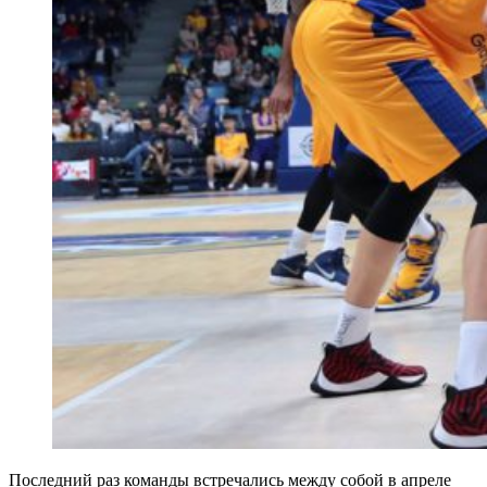
Последний раз команды встречались между собой в апреле