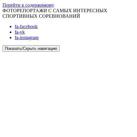
Перейти к содержимому
ФОТОРЕПОРТАЖИ С САМЫХ ИНТЕРЕСНЫХ
СПОРТИВНЫХ СОРЕВНОВАНИЙ
fa-facebook
fa-vk
fa-instagram
Показать/Скрыть навигацию