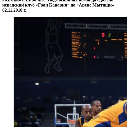
испанский клуб «Гран Канария» на «Арене Мытищи»
02.11.2018 г.