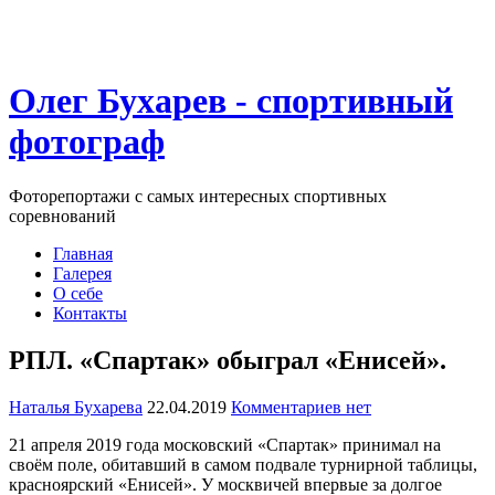
Олег Бухарев - спортивный
фотограф
Фоторепортажи с самых интересных спортивных
соревнований
Главная
Галерея
О себе
Контакты
РПЛ. «Спартак» обыграл «Енисей».
Наталья Бухарева
22.04.2019
Комментариев нет
21 апреля 2019 года московский «Спартак» принимал на
своём поле, обитавший в самом подвале турнирной таблицы,
красноярский «Енисей». У москвичей впервые за долгое