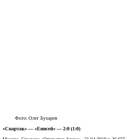
Фото: Олег Бухарев
«Спартак» — «Енисей» — 2:0 (1:0)