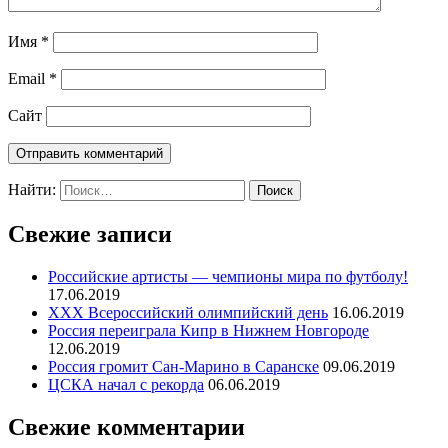
Имя
*
Email
*
Сайт
Найти:
Свежие записи
Российские артисты — чемпионы мира по футболу!
17.06.2019
ХХХ Всероссийский олимпийский день
16.06.2019
Россия переиграла Кипр в Нижнем Новгороде
12.06.2019
Россия громит Сан-Марино в Саранске
09.06.2019
ЦСКА начал с рекорда
06.06.2019
Свежие комментарии