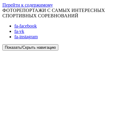
Перейти к содержимому
ФОТОРЕПОРТАЖИ С САМЫХ ИНТЕРЕСНЫХ
СПОРТИВНЫХ СОРЕВНОВАНИЙ
fa-facebook
fa-vk
fa-instagram
Показать/Скрыть навигацию