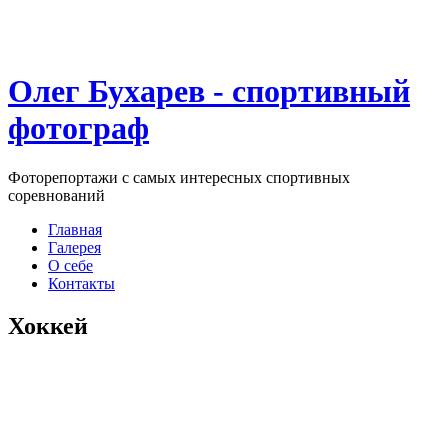
Олег Бухарев - спортивный
фотограф
Фоторепортажи с самых интересных спортивных
соревнований
Главная
Галерея
О себе
Контакты
Хоккей