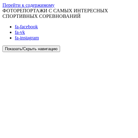
Перейти к содержимому
ФОТОРЕПОРТАЖИ С САМЫХ ИНТЕРЕСНЫХ
СПОРТИВНЫХ СОРЕВНОВАНИЙ
fa-facebook
fa-vk
fa-instagram
Показать/Скрыть навигацию