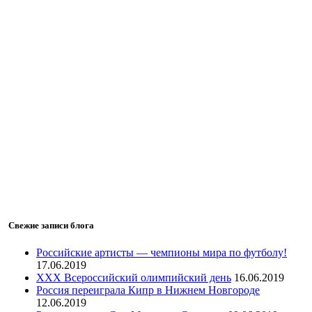
Свежие записи блога
Российские артисты — чемпионы мира по футболу!
17.06.2019
ХХХ Всероссийский олимпийский день
16.06.2019
Россия переиграла Кипр в Нижнем Новгороде
12.06.2019