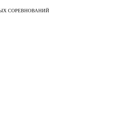
НЫХ СОРЕВНОВАНИЙ