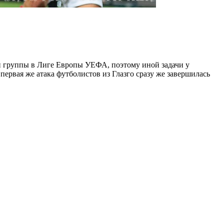
й группы в Лиге Европы УЕФА, поэтому иной задачи у
первая же атака футболистов из Глазго сразу же завершилась