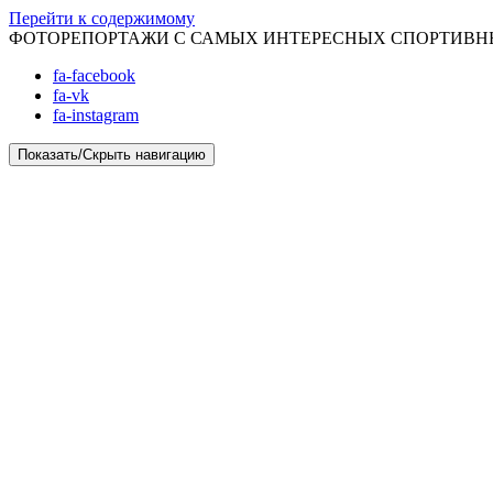
Перейти к содержимому
ФОТОРЕПОРТАЖИ С САМЫХ ИНТЕРЕСНЫХ СПОРТИВ
fa-facebook
fa-vk
fa-instagram
Показать/Скрыть навигацию